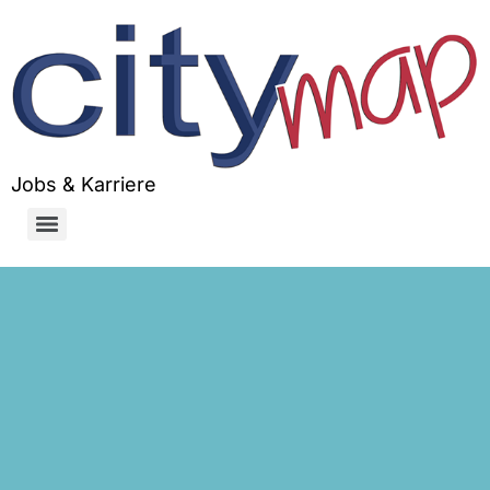
Jobs & Karriere