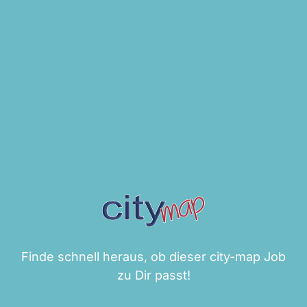
Finde schnell heraus, ob dieser city-map Job
zu Dir passt!